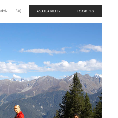
 aktiv
FAQ
AVAILABILITY
BOOKING