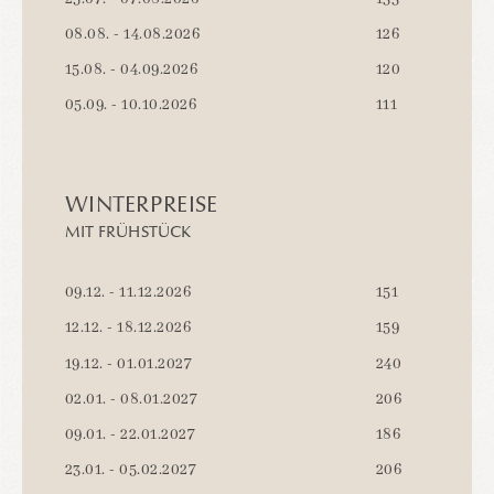
08.08. - 14.08.2026
126
15.08. - 04.09.2026
120
05.09. - 10.10.2026
111
WINTERPREISE
MIT FRÜHSTÜCK
09.12. - 11.12.2026
151
12.12. - 18.12.2026
159
19.12. - 01.01.2027
240
02.01. - 08.01.2027
206
09.01. - 22.01.2027
186
23.01. - 05.02.2027
206