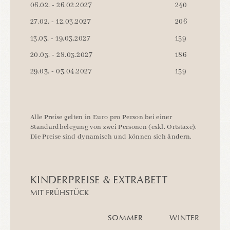
06.02. - 26.02.2027
240
27.02. - 12.03.2027
206
13.03. - 19.03.2027
159
20.03. - 28.03.2027
186
29.03. - 03.04.2027
159
Alle Preise gelten in Euro pro Person bei einer
Standardbelegung von zwei Personen (exkl. Ortstaxe).
Die Preise sind dynamisch und können sich ändern.
KINDERPREISE & EXTRABETT
MIT FRÜHSTÜCK
SOMMER
WINTER