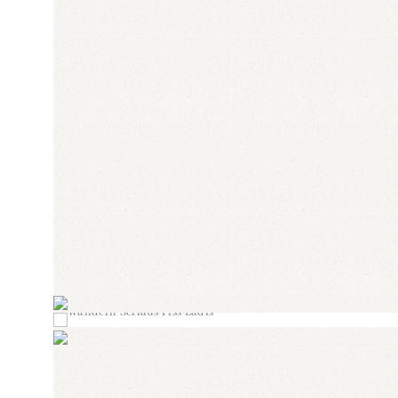
ANKOMMEN