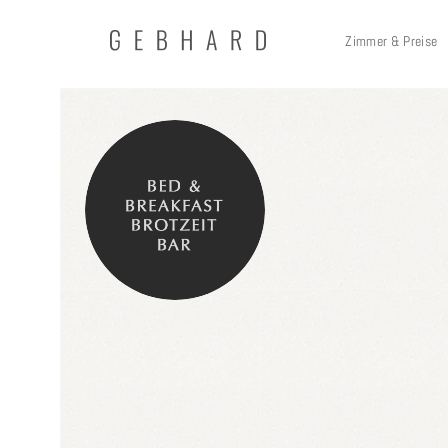
Zimmer & Preise