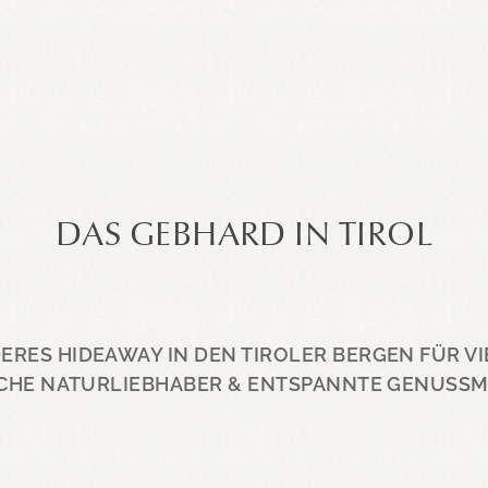
DAS GEBHARD IN TIROL
ERES HIDEAWAY IN DEN TIROLER BERGEN FÜR VI
CHE NATURLIEBHABER & ENTSPANNTE GENUSS