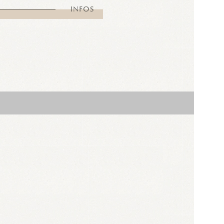
INFOS