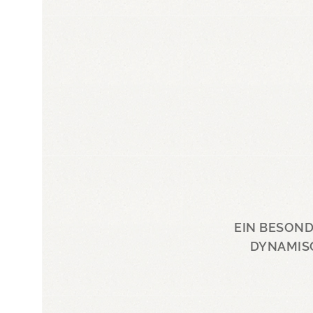
EIN BESOND
DYNAMIS