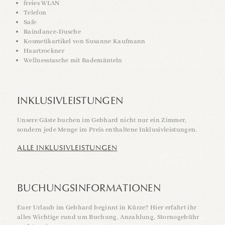
freies WLAN
Telefon
Safe
Raindance-Dusche
Kosmetikartikel von Susanne Kaufmann
Haartrockner
Wellnesstasche mit Bademänteln
INKLUSIVLEISTUNGEN
Unsere Gäste buchen im Gebhard nicht nur ein Zimmer,
sondern jede Menge im Preis enthaltene Inklusivleistungen.
ALLE INKLUSIVLEISTUNGEN
BUCHUNGSINFORMATIONEN
Euer Urlaub im Gebhard beginnt in Kürze? Hier erfahrt ihr
alles Wichtige rund um Buchung, Anzahlung, Stornogebühr