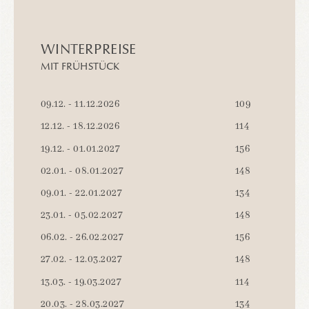
WINTERPREISE
MIT FRÜHSTÜCK
09.12. - 11.12.2026
109
12.12. - 18.12.2026
114
19.12. - 01.01.2027
156
02.01. - 08.01.2027
148
09.01. - 22.01.2027
134
23.01. - 05.02.2027
148
06.02. - 26.02.2027
156
27.02. - 12.03.2027
148
13.03. - 19.03.2027
114
20.03. - 28.03.2027
134