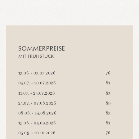
SOMMERPREISE
MIT FRÜHSTÜCK
13.06. - 03.07.2026
76
04.07. - 10.07.2026
81
11.07. - 24.07.2026
83
25.07. - 07.08.2026
89
08.08. - 14.08.2026
83
15.08. - 04.09.2026
81
05.09. - 10.10.2026
76